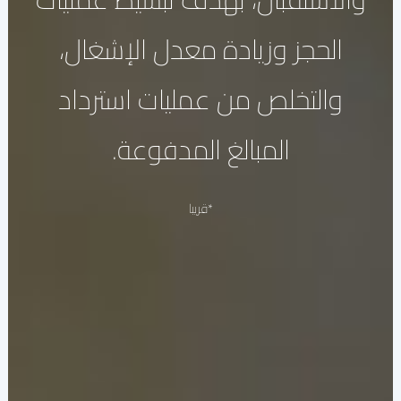
الحجز وزيادة معدل الإشغال،
والتخلص من عمليات استرداد
المبالغ المدفوعة.
*قريبا