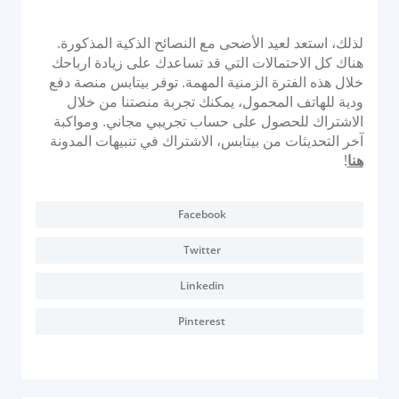
لذلك، استعد لعيد الأضحى مع النصائح الذكية المذكورة.
هناك كل الاحتمالات التي قد تساعدك على زيادة ارباحك
خلال هذه الفترة الزمنية المهمة. توفر بيتابس منصة دفع
ودية للهاتف المحمول، يمكنك تجربة منصتنا من خلال
الاشتراك للحصول على حساب تجريبي مجاني. ومواكبة
آخر التحديثات من بيتابس، الاشتراك في تنبيهات المدونة
هنا
!
Facebook
Twitter
Linkedin
Pinterest