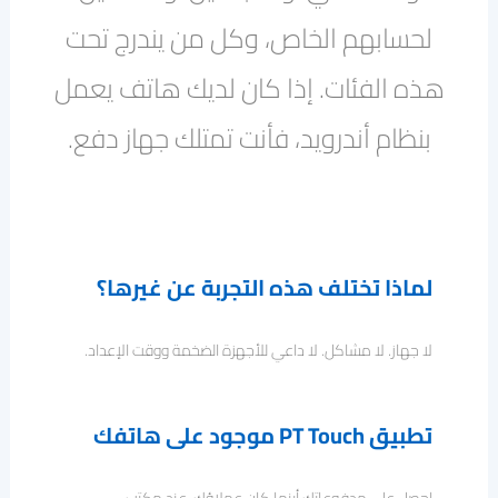
لحسابهم الخاص، وكل من يندرج تحت
هذه الفئات. إذا كان لديك هاتف يعمل
بنظام أندرويد، فأنت تمتلك جهاز دفع.
لماذا تختلف هذه التجربة عن غيرها؟
لا جهاز. لا مشاكل. لا داعي للأجهزة الضخمة ووقت الإعداد.
تطبيق PT Touch موجود على هاتفك