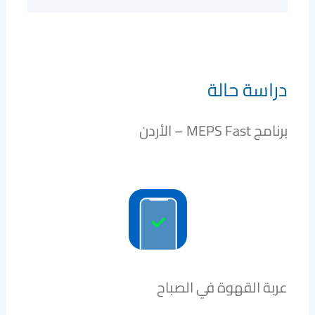
دراسة حالة
برنامج MEPS Fast – الأردن
عربة القهوة في الصباح