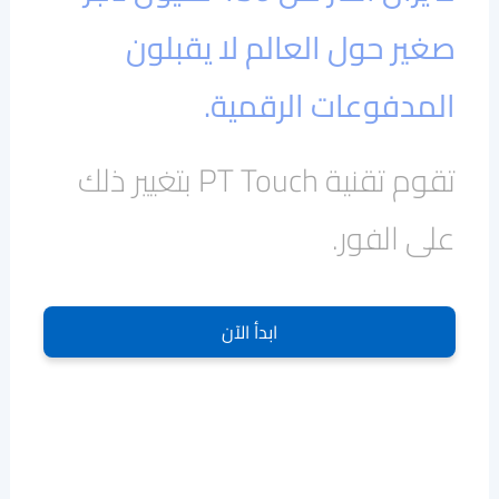
صغير حول العالم لا يقبلون
المدفوعات الرقمية.
تقوم تقنية PT Touch بتغيير ذلك
على الفور.
ابدأ الآن