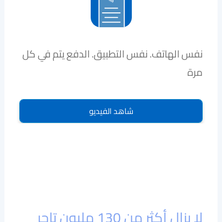
نفس الهاتف. نفس التطبيق. الدفع يتم في كل
مرة
شاهد الفيديو
لا يزال أكثر من 130 مليون تاجر