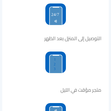
التوصيل إلى المنزل بعد الظهر
متجر مؤقت في الليل