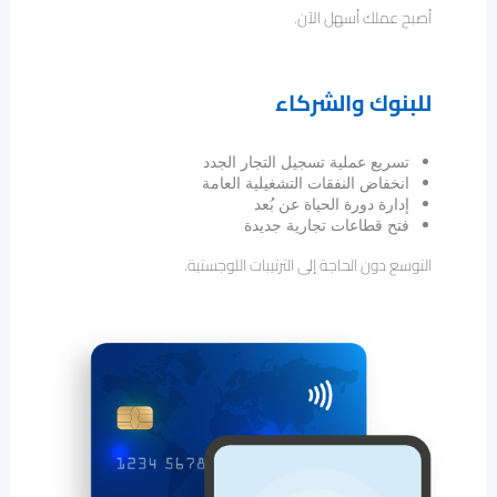
أصبح عملك أسهل الآن.
للبنوك والشركاء
تسريع عملية تسجيل التجار الجدد
انخفاض النفقات التشغيلية العامة
إدارة دورة الحياة عن بُعد
فتح قطاعات تجارية جديدة
التوسع دون الحاجة إلى الترتيبات اللوجستية.