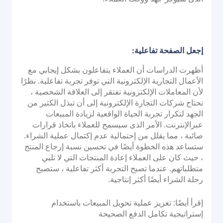
إجعل الصفحة تفاعلية:
أظهرت الدراسات أن العملاء يتفاعلون بشكل إيجابي مع
الأعمال التجارية الإلكترونية التي توفر تجربة تفاعلية. نظرًا
لأن المعاملات الإلكترونية تفتقر إلى العلاقة الشخصية ،
تحتاج شركات التجارة الإلكترونية إلى أن تبذل الكثير من
الجهد لتكرار تجربة الحياة الواقعية لزيادة المبيعات
عبرالإنترنت. الأمر الذى سيسمح للعملاء باتخاذ قرارات
صائبة ، مما يقلل من إحتمالية عدم إكتمال عملية الشراء.
ستساعد هذه الخطوة أيضًا في تحسين نسبة إرجاع المنتج
، حيث كان على العملاء إعادة المنتجات التي لا تلبي
متطلباتهم. عندما تصبح التجربة أكثر تفاعلية ، ستصبح
رحلة الشراء أيضًا أكثر إنتاجية.
إقرأ أيضًا: تعزيز عملية تحويل المبيعات باستخدام
إستراتيجية تكامل الدفع الصحيحة