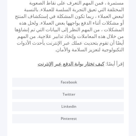
مستمرة ، فمن المهم التعرف على نقاط الصعوبة
المختلفة التي تعيق التجربة السلسة للعملاء. بالنسبة
لبعض العملاء ، ربما تكون المشكلة في إستكشاف المنتج
أو مشكلات أثناء الدفع يواجهها بعض العملاء. ولحل هذه
المشكلات ، من المهم النظر إلى البيانات التي تم إنشاؤها
من خلال هذه المعاملات وإتخاذ تدابير علاجية. من المهم
أيضًا أن تقوم بتحديث عملك عبر الإنترنت بأحدث الأدوات
التكنولوجية لتعزيز السلامة والأمان.
إقرأ أيضًا:
كيف تختار بوابة الدفع عبر الإنترنت
Facebook
Twitter
Linkedin
Pinterest