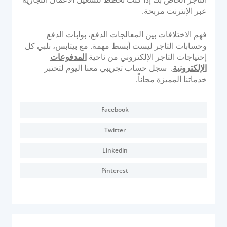
عبر الإنترنت مربحة.
فهم الاختلافات بين المعالجات الدفع، بوابات الدفع
وحسابات التاجر ليست أبسط مهمة. مع بيتابس، نلبي كل
إحتياجات التاجر الإلكتروني من ناحية
المدفوعات
الإلكترونية
. سجل حساب تجريبي معنا اليوم لتختبر
خدماتنا المميزة مجاناً.
Facebook
Twitter
Linkedin
Pinterest