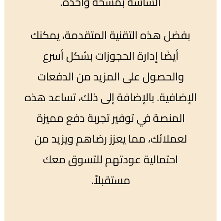
الشاشة بمسحة واحدة.
بفضل هذه التقنية المتقدمة، يمكنك
أيضًا إدارة الحجوزات بشكل أسرع
والحصول على المزيد من الدفعات
الإضافية. بالإضافة إلى ذلك، تساعد هذه
المنصة في توفير تجربة دفع مميزة
لعملائك، مما يعزز رضاهم ويزيد من
احتمالية عودتهم للتسوق معك
مستقبلاً.