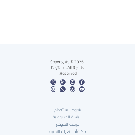
Copyrights © 2026,
PayTabs. All Rights
Reserved.
شروط الاستخدام
سياسة الخصوصية
خريطة الموقع
مكافأة الثغرات الأمنية