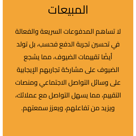
المبيعات
لا تساهم المدفوعات السريعة والفعالة
في تحسين تجربة الدفع فحسب، بل تولد
أيضًا تقييمات الضيوف، مما يشجع
الضيوف على مشاركة تجاربهم الإيجابية
على وسائل التواصل الاجتماعي ومنصات
التقييم، مما يسهل التواصل مع عملائك،
ويزيد من تفاعلهم، ويعزز سمعتهم.