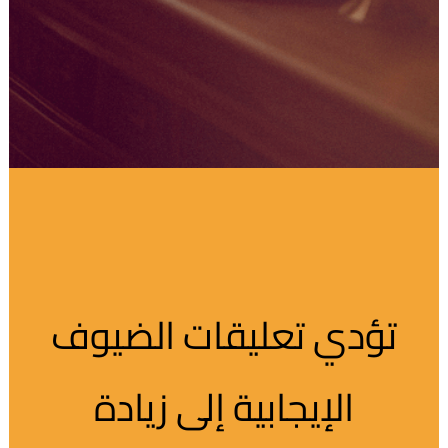
تؤدي تعليقات الضيوف
الإيجابية إلى زيادة