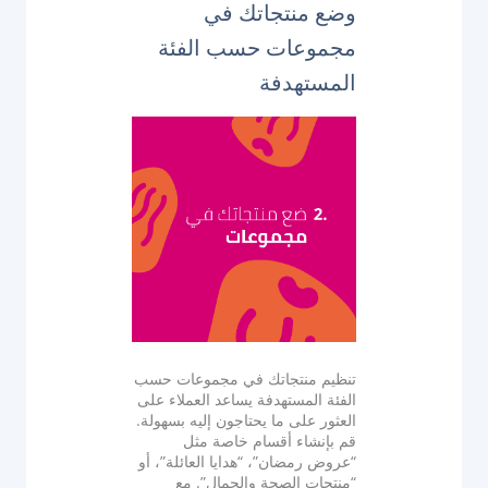
وضع منتجاتك في
مجموعات حسب الفئة
المستهدفة
تنظيم منتجاتك في مجموعات حسب
الفئة المستهدفة يساعد العملاء على
العثور على ما يحتاجون إليه بسهولة.
قم بإنشاء أقسام خاصة مثل
“عروض رمضان”، “هدايا العائلة”، أو
“منتجات الصحة والجمال”. مع