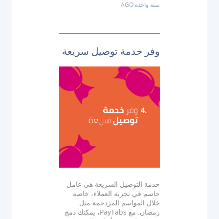
سنة واحدة AGO
وفر خدمة توصيل سريعة
خدمة التوصيل السريعة هي عامل
حاسم في تجربة العملاء، خاصة
خلال المواسم المزدحمة مثل
رمضان. مع PayTabs، يمكنك دمج