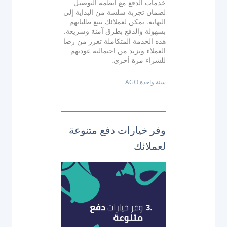
خدمات الدفع مع أنظمة التوصيل
لضمان تجربة سلسة من البداية إلى
النهاية. يمكن لعملائك تتبع طلباتهم
بسهولة والدفع بطرق آمنة وسريعة.
هذه الخدمة المتكاملة تعزز من رضا
العملاء وتزيد من احتمالية عودتهم
للشراء مرة أخرى.
سنة واحدة AGO
وفر خيارات دفع متنوعة
لعملائك