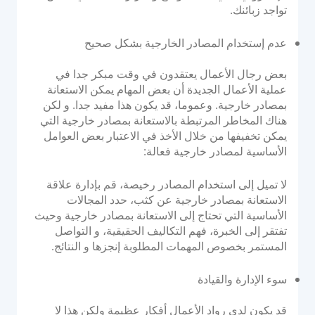
تواجد زبائنك.
عدم إستخدام المصادر الخارجية بشكل صحيح
بعض رجال الأعمال يعتقدون في وقت مبكر جدا في
عملية الأعمال الجديدة أن بعض المهام يمكن الاستعانة
بمصادر خارجية. وعموما، قد يكون هذا مفيد جدا. و لكن
هناك المخاطر المرتبطة بالاستعانة بمصادر خارجية التي
يمكن تخفيفها من خلال الأخذ في الاعتبار بعض العوامل
الأساسية لمصادر خارجية فعالة:
لا تميل إلى استخدام المصادر رخيصة، قم بإدارة علاقة
الاستعانة بمصادر خارجية عن كثب، حدد المجالات
الأساسية التي تحتاج إلى الاستعانة بمصادر خارجية وحيث
تفتقر إلى الخبرة، فهم التكاليف الحقيقية، و التواصل
المستمر بخصوص المهمات المطلوبة إنجزها و النتائج.
سوء الإدارة والقيادة
قد يكون لدى رواد الأعمال أفكار عظيمة ولكن هذا لا