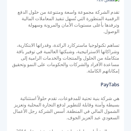
تقدم الشركة مجموعة واسعة ومتنوعة من حلول الدفع
الرقمية المتطورة التي تُسهل تنفيذ المعاملات المالية
وترفدها بأعلى مستويات الأمان والمرونة وسهولة
الوصول.
تساهم تكنولوجيا ماستركارد الرائدة، وقدراتها الابتكارية،
وشراكاتها الاستراتيجية، وشبكتها العالمية في توفير باقة
متكاملة من الحلول والمنتجات والخدمات الرامية إلى
مساعدة الأفراد والشركات والحكومات على النمو وتحقيق
إمكاناتهم الكاملة.
PayTabs
هي شركة بنية تحتية للمدفوعات، تقدم حلولاً استثنائية
بسيطة وآمنة وقابلة للتطوير لدفع التجارة المحلية وتعزيز
الشمول المالي في المنطقة. أسس الشركة رجل الأعمال
السعودي عبد العزيز الجوف.