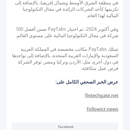
في منطقة الشرق الأوسط وشمال إفريقيا، بالإضافة إلى
تكريمها كأحد الشركات الرائدة في مجال التكنولوجيا
المالية لهذا العام.
وفي أكتوبر 2024، تم اختيار PayTabs ضمن أفضل 100
شركة في مجال التكنولوجيا المالية على مستوى العالم.
تمتلك PayTabs مكاتب مخصصة في المملكة العربية
السعودية والإمارات العربية المتحدة، بالإضافة إلى تواجدها
في دول أخرى مثل: الأردن وتركيا ومصر. توفر الشركة
فرص عمل متكافئة.
عرض الخبر الصحفي الكامل على:
fintechgate.net
followict.news
Facebook