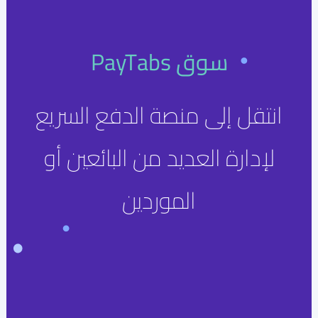
سوق PayTabs
انتقل إلى منصة الدفع السريع
لإدارة العديد من البائعين أو
الموردين