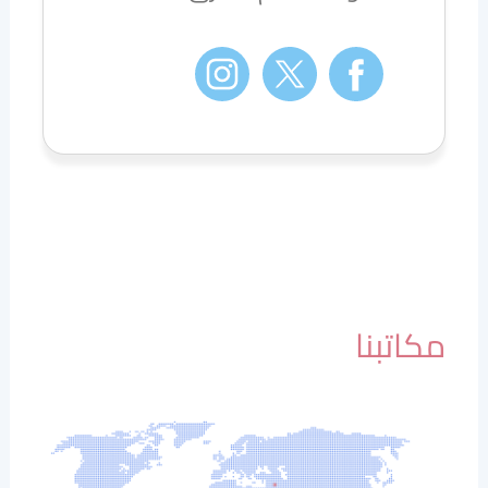
مكاتبنا