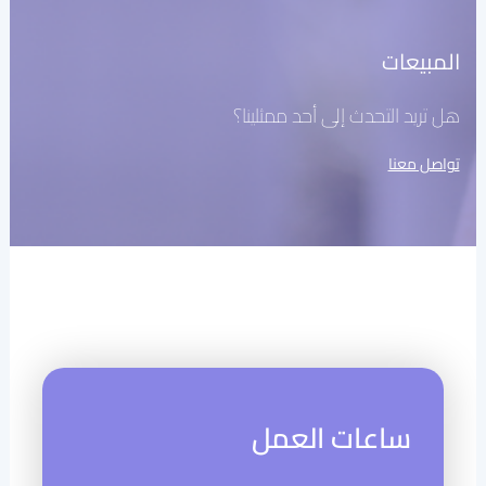
المبيعات
هل تريد التحدث إلى أحد ممثلينا؟
تواصل معنا
ساعات العمل