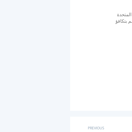
 المتحدة
 بتكافؤ
PREVIOUS