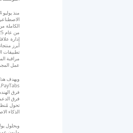
الاصطناعي 
الكاملة من 
مراقبة الم
عمل المجم
ويهدف هذا 
s
فرق الهند
فرق الدعم 
الذكاء الا
مليون عمي